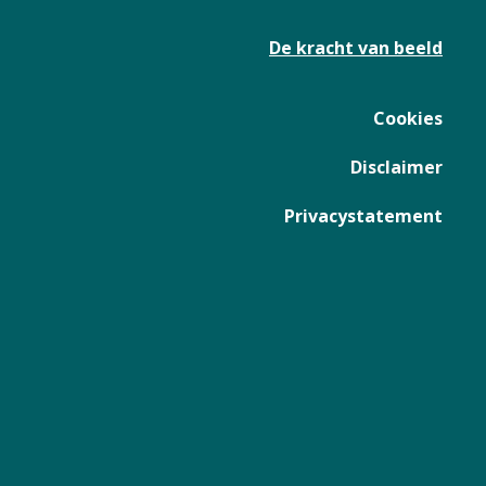
De kracht van beeld
Cookies
Disclaimer
Privacystatement