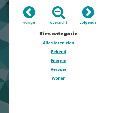
vorige
overzicht
volgende
Kies categorie
Alles laten zien
Bekend
Energie
Vervoer
Wonen