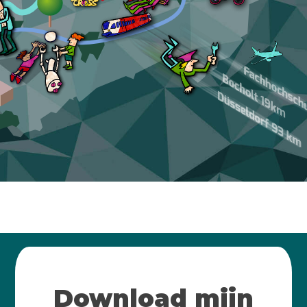
Download mijn