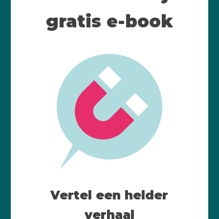
gratis e-book
Vertel een helder
verhaal