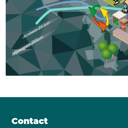
Contact