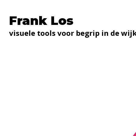
Frank Los
visuele tools voor begrip in de wij