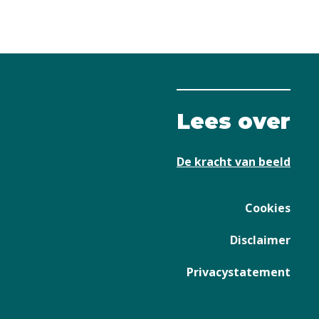
Lees over
De kracht van beeld
Cookies
Disclaimer
Privacystatement