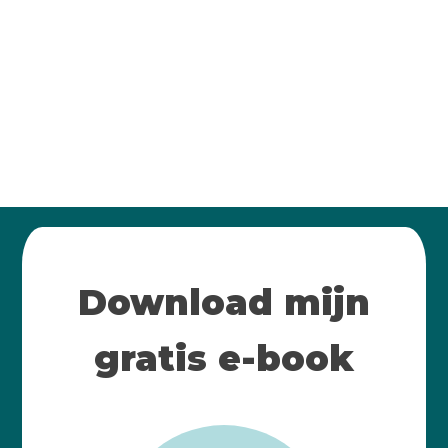
Download mijn
gratis e-book