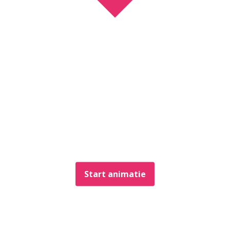
Start animatie