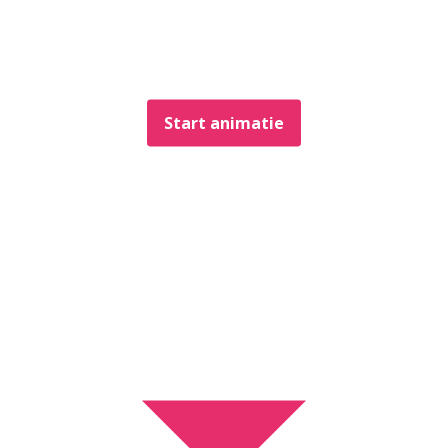
Start animatie