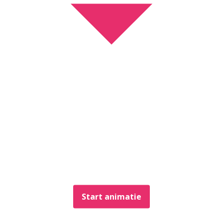
Start animatie