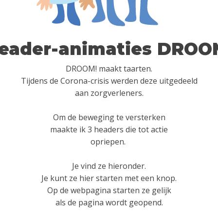
eader-animaties DROO
DROOM! maakt taarten.
Tijdens de Corona-crisis werden deze uitgedeeld
aan zorgverleners.
Om de beweging te versterken
maakte ik 3 headers die tot actie
opriepen.
Je vind ze hieronder.
Je kunt ze hier starten met een knop.
Op de webpagina starten ze gelijk
als de pagina wordt geopend.