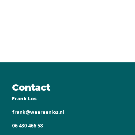
Contact
Frank Los
frank@weereenlos.nl
06 430 466 58