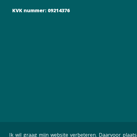
KVK nummer: 09214376
Ik wil graag mijn website verbeteren. Daarvoor plaats