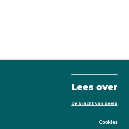
Lees over
De kracht van beeld
Cookies