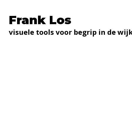
Frank Los
visuele tools voor begrip in de wij