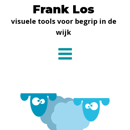
Frank Los
visuele tools voor begrip in de
wijk