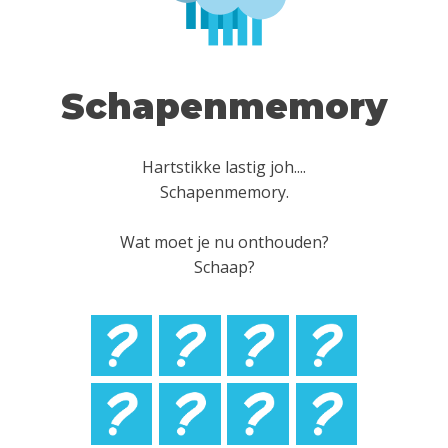
Schapenmemory
Hartstikke lastig joh....
Schapenmemory.
Wat moet je nu onthouden?
Schaap?