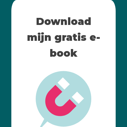
Download
mijn gratis e-
book