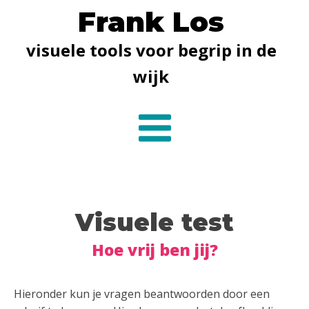
Frank Los
visuele tools voor begrip in de
wijk
Visuele test
Hoe vrij ben jij?
Hieronder kun je vragen beantwoorden door een