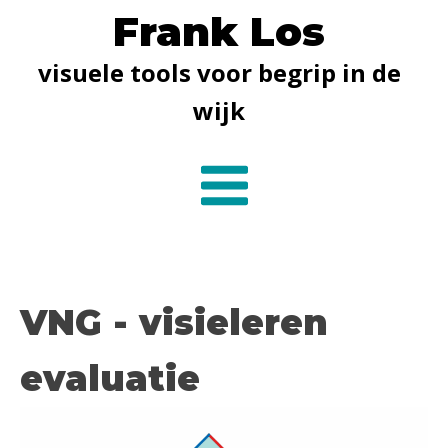
Frank Los
visuele tools voor begrip in de
wijk
VNG - visieleren
evaluatie