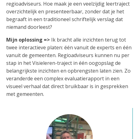
regioadviseurs. Hoe maak je een veelzijdig leertraject
overzichtelijk en presenteerbaar, zonder dat je het
begraaft in een traditioneel schriftelijk verslag dat
niemand doorleest?
Mijn oplossing
=>
Ik bracht alle inzichten terug tot
twee interactieve platen: één vanuit de experts en één
vanuit de gemeenten. Regioadviseurs kunnen nu per
stap in het Visieleren-traject in één oogopslag de
belangrijkste inzichten en opbrengsten laten zien. Zo
veranderde een complex evaluatierapport in een
visueel verhaal dat direct bruikbaar is in gesprekken
met gemeenten.