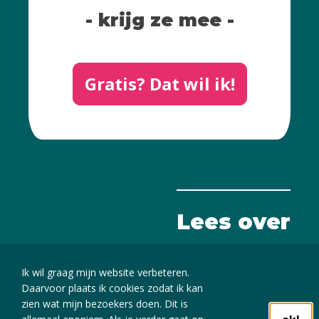
- krijg ze mee -
Gratis? Dat wil ik!
Lees over
De kracht van beeld
Ik wil graag mijn website verbeteren.
Daarvoor plaats ik cookies zodat ik kan
zien wat mijn bezoekers doen. Dit is
Cookies