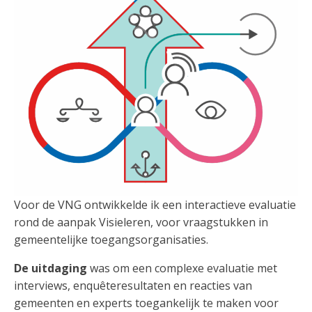
Voor de VNG ontwikkelde ik een interactieve evaluatie
rond de aanpak Visieleren, voor vraagstukken in
gemeentelijke toegangsorganisaties.
De uitdaging
was om een complexe evaluatie met
interviews, enquêteresultaten en reacties van
gemeenten en experts toegankelijk te maken voor