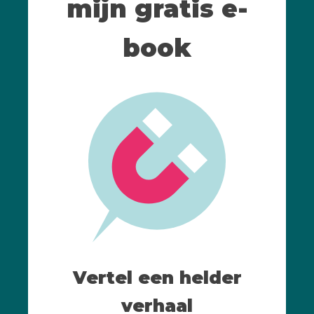
mijn gratis e-
book
Vertel een helder
verhaal