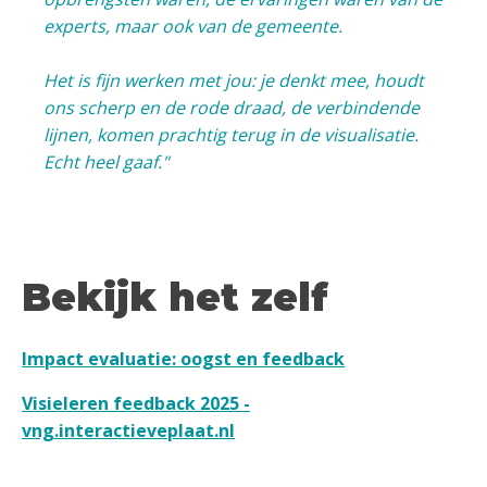
experts, maar ook van de gemeente.
Het is fijn werken met jou: je denkt mee, houdt
ons scherp en de rode draad, de verbindende
lijnen, komen prachtig terug in de visualisatie.
Echt heel gaaf."
Bekijk het zelf
Impact evaluatie: oogst en feedback
Visieleren feedback 2025 -
vng.interactieveplaat.nl