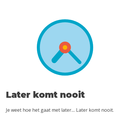
Later komt nooit
Je weet hoe het gaat met later.... Later komt nooit.