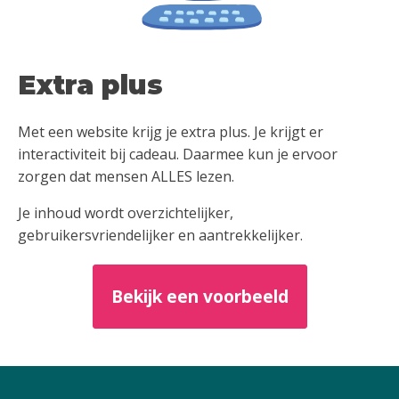
Extra plus
Met een website krijg je extra plus. Je krijgt er
interactiviteit bij cadeau. Daarmee kun je ervoor
zorgen dat mensen ALLES lezen.
Je inhoud wordt overzichtelijker,
gebruikersvriendelijker en aantrekkelijker.
Bekijk een voorbeeld