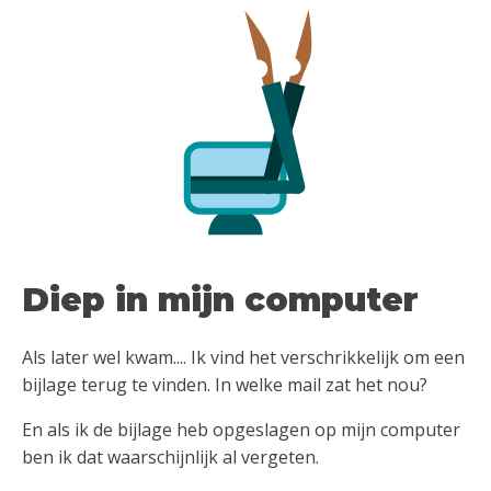
Diep in mijn computer
Als later wel kwam.... Ik vind het verschrikkelijk om een
bijlage terug te vinden. In welke mail zat het nou?
En als ik de bijlage heb opgeslagen op mijn computer
ben ik dat waarschijnlijk al vergeten.