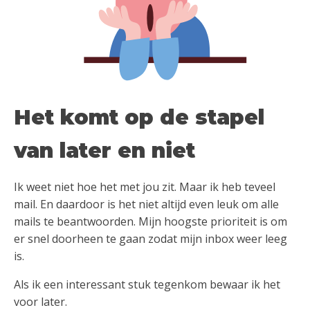
Het komt op de stapel
van later en niet
Ik weet niet hoe het met jou zit. Maar ik heb teveel
mail. En daardoor is het niet altijd even leuk om alle
mails te beantwoorden. Mijn hoogste prioriteit is om
er snel doorheen te gaan zodat mijn inbox weer leeg
is.
Als ik een interessant stuk tegenkom bewaar ik het
voor later.