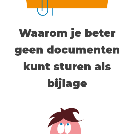
Waarom je beter
geen documenten
kunt sturen als
bijlage