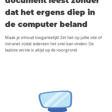
document leest zonder
dat het ergens diep in
de computer beland
Maak je inhoud toegankelijk! Zet het op jullie site of
intranet zodat iedereen het snel kan vinden. De
laatste versie is altijd op de voorgrond.