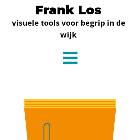
Frank Los
visuele tools voor begrip in de
wijk