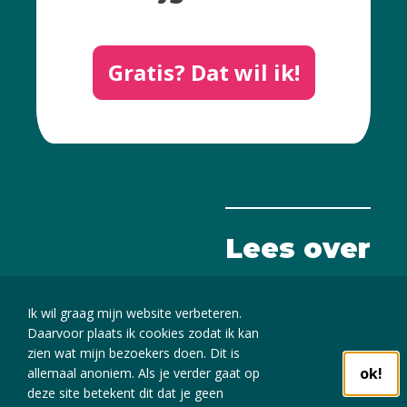
Gratis? Dat wil ik!
Lees over
De kracht van beeld
Ik wil graag mijn website verbeteren.
Daarvoor plaats ik cookies zodat ik kan
zien wat mijn bezoekers doen. Dit is
Cookies
ok!
allemaal anoniem. Als je verder gaat op
deze site betekent dit dat je geen
Disclaimer