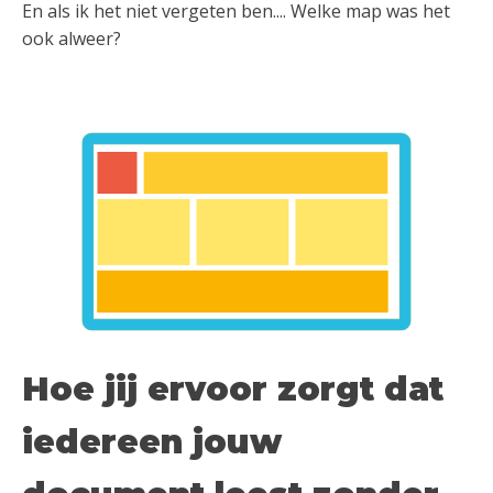
En als ik het niet vergeten ben.... Welke map was het
ook alweer?
Hoe jij ervoor zorgt dat
iedereen jouw