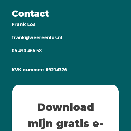
Contact
Frank Los
frank@weereenlos.nl
06 430 466 58
KVK nummer: 09214376
Download
mijn gratis e-