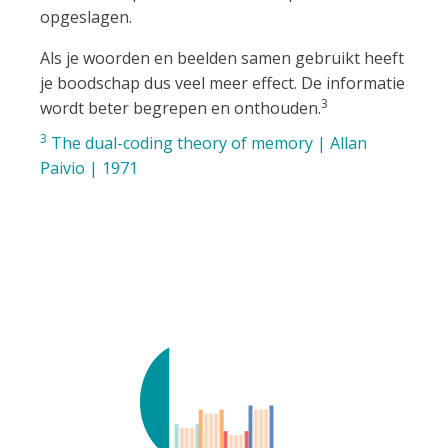
opgeslagen.
Als je woorden en beelden samen gebruikt heeft
je boodschap dus veel meer effect. De informatie
3
wordt beter begrepen en onthouden.
3
The dual-coding theory of memory | Allan
Paivio | 1971