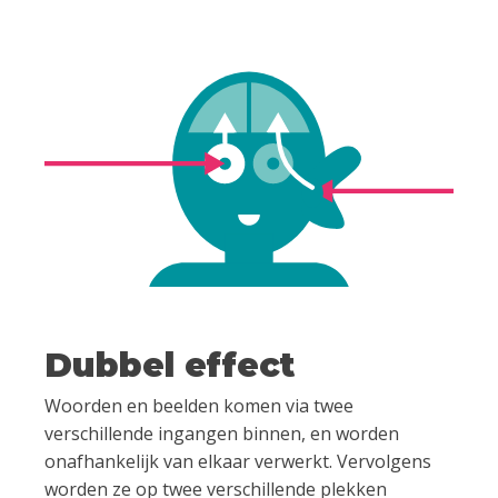
Dubbel effect
Woorden en beelden komen via twee
verschillende ingangen binnen, en worden
onafhankelijk van elkaar verwerkt. Vervolgens
worden ze op twee verschillende plekken