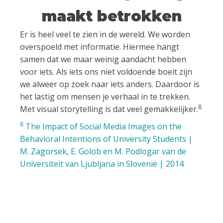
maakt betrokken
Er is heel veel te zien in de wereld.
We worden
overspoeld met informatie.
Hiermee hangt
samen dat we maar weinig aandacht hebben
voor iets.
Als iets ons niet voldoende boeit zijn
we alweer op zoek naar iets anders.
Daardoor is
het lastig om mensen je verhaal in te trekken.
8
Met visual storytelling is dat veel gemakkelijker.
8
The Impact of Social Media Images on the
Behavioral Intentions of University Students |
M. Zagorsek, E. Golob en M. Podlogar van de
Universiteit van Ljubljana in Slovenië | 2014