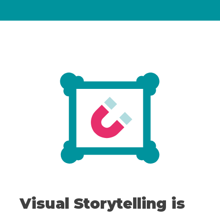
Visual Storytelling is