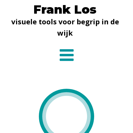
Frank Los
visuele tools voor begrip in de
wijk