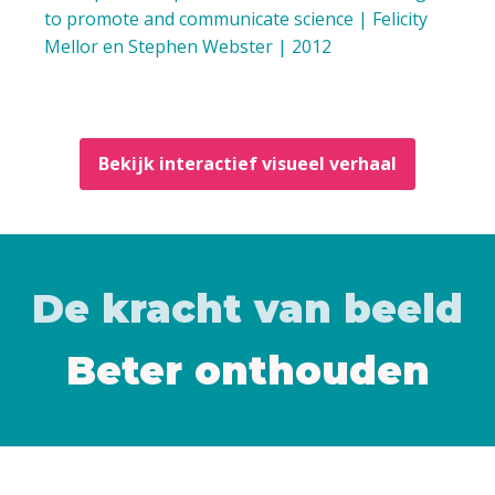
to promote and communicate science | Felicity
Mellor en Stephen Webster | 2012
Bekijk interactief visueel verhaal
De kracht van beeld
Beter onthouden