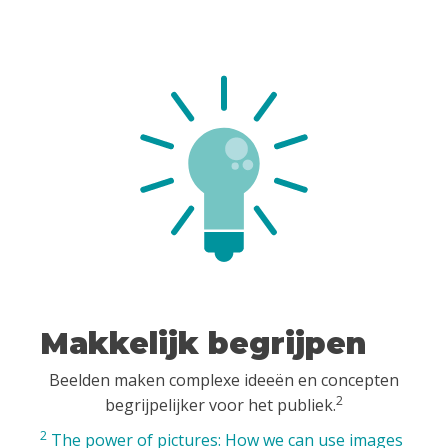
Makkelijk begrijpen
Beelden maken complexe ideeën en concepten
2
begrijpelijker voor het publiek.
2
The power of pictures: How we can use images