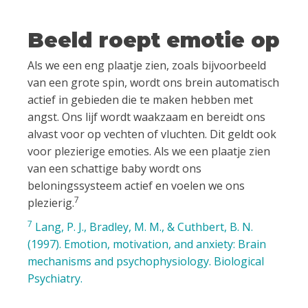
Beeld roept emotie op
Als we een eng plaatje zien, zoals bijvoorbeeld
van een grote spin, wordt ons brein automatisch
actief in gebieden die te maken hebben met
angst. Ons lijf wordt waakzaam en bereidt ons
alvast voor op vechten of vluchten. Dit geldt ook
voor plezierige emoties. Als we een plaatje zien
van een schattige baby wordt ons
beloningssysteem actief en voelen we ons
7
plezierig.
7
Lang, P. J., Bradley, M. M., & Cuthbert, B. N.
(1997). Emotion, motivation, and anxiety: Brain
mechanisms and psychophysiology. Biological
Psychiatry.