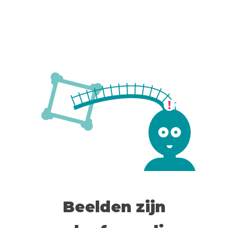
Beelden zijn