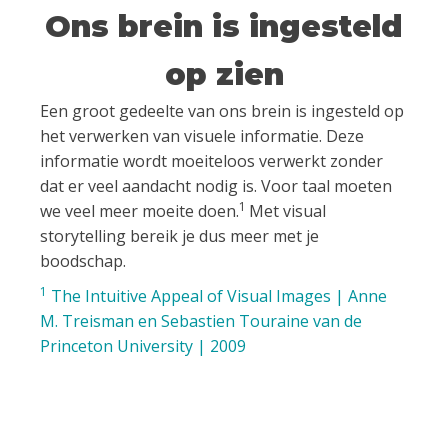
Ons brein is ingesteld
op zien
Een groot gedeelte van ons brein is ingesteld op
het verwerken van visuele informatie. Deze
informatie wordt moeiteloos verwerkt zonder
dat er veel aandacht nodig is. Voor taal moeten
1
we veel meer moeite doen.
Met visual
storytelling bereik je dus meer met je
boodschap.
1
The Intuitive Appeal of Visual Images | Anne
M. Treisman en Sebastien Touraine van de
Princeton University | 2009