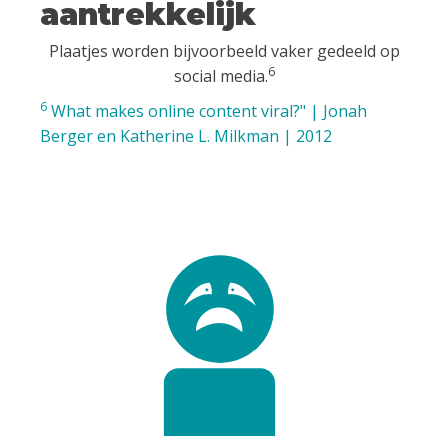
aantrekkelijk
Plaatjes worden bijvoorbeeld vaker gedeeld op
6
social media.
6
What makes online content viral?" | Jonah
Berger en Katherine L. Milkman | 2012