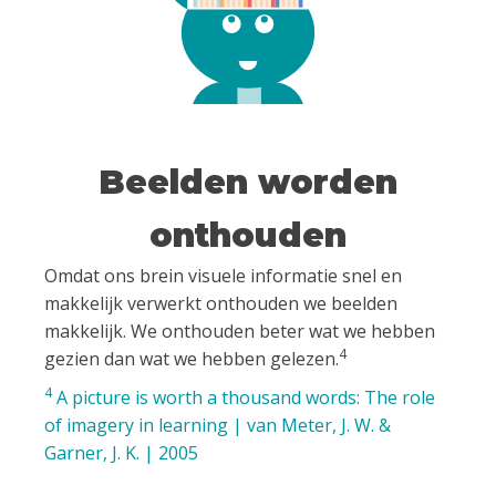
Beelden worden
onthouden
Omdat ons brein visuele informatie snel en
makkelijk verwerkt onthouden we beelden
makkelijk. We onthouden beter wat we hebben
4
gezien dan wat we hebben gelezen.
4
A picture is worth a thousand words: The role
of imagery in learning | van Meter, J. W. &
Garner, J. K. | 2005