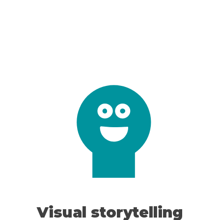
Visual storytelling