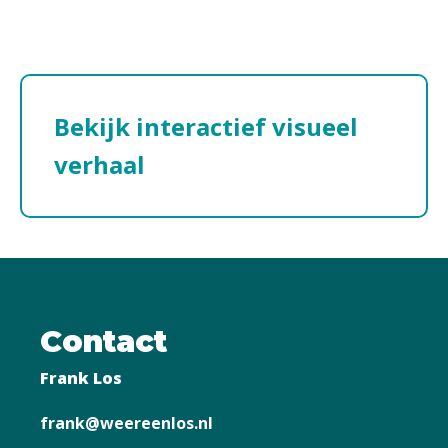
Bekijk interactief visueel
verhaal
Contact
Frank Los
frank@weereenlos.nl