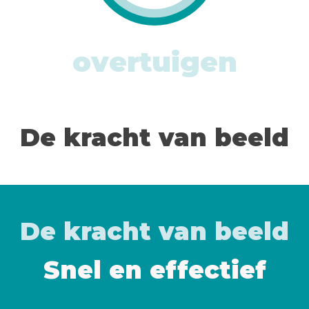
De kracht van beeld
De kracht van beeld
Snel en effectief