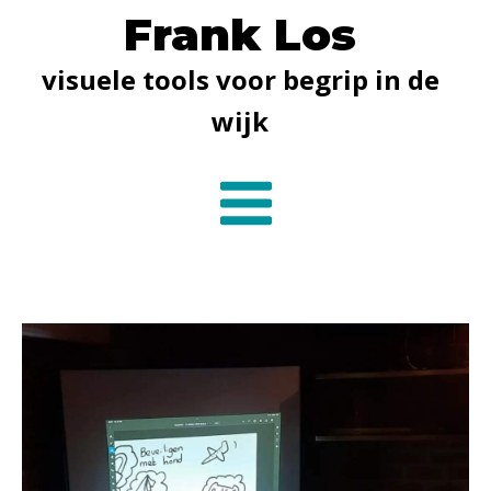
Frank Los
visuele tools voor begrip in de
wijk