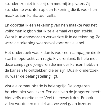
stonden ze niet in de rij om met mij te praten. Zij
stonden te wachten op een tekening die ik voor hen
maakte. Een karikatuur zelfs.
En doordat ik een tekening van hen maakte was het
volkomen logisch dat ik ze allemaal vragen stelde.
Want hun antwoorden verwerkte ik in de tekening. Zo
werd de tekening waardevol voor ons allebei.
Het onderzoek wat ik doe is voor een campagne die ik
start in opdracht van regio Rivierenland. Ik help met
deze campagne jongeren die minder kansen hebben
de kansen te ontdekken die er zijn. Dus ik onderzoek
nu waar de belangstelling ligt.
Visuele communicatie is belangrijk. De jongeren
houden niet van lezen. Een deel van de jongeren heeft
hier zelfs moeite mee. Veel tekenwerk dus. En ook
video wordt een middel wat we veel gaan inzetten.