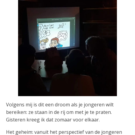
Volgens mij is dit een droom als je jongeren wilt
bereiken: ze staan in de rij om met je te praten.
Gisteren kreeg ik dat zomaar voor elkaar.
Het geheim: vanuit het perspectief van de jongeren