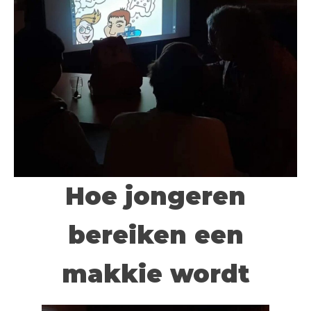
Hoe jongeren
bereiken een
makkie wordt