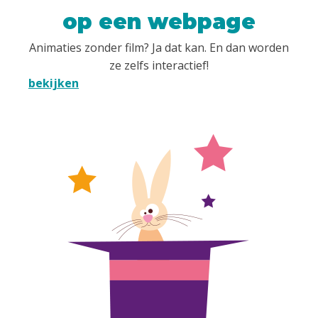
op een webpage
Animaties zonder film? Ja dat kan. En dan worden
ze zelfs interactief!
bekijken