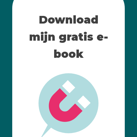
Download
mijn gratis e-
book