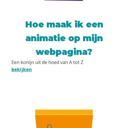
Hoe maak ik een
animatie op mijn
webpagina?
Een konijn uit de hoed van A tot Z
bekijken