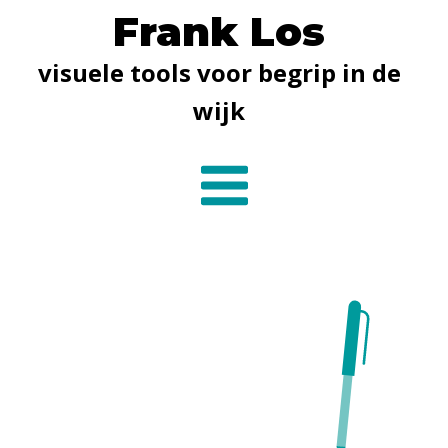
Frank Los
visuele tools voor begrip in de
wijk