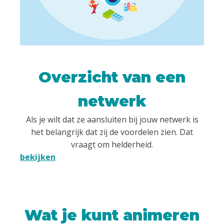
Overzicht van een
netwerk
Als je wilt dat ze aansluiten bij jouw netwerk is
het belangrijk dat zij de voordelen zien. Dat
vraagt om helderheid.
bekijken
Wat je kunt animeren