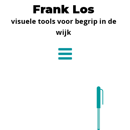
Frank Los
visuele tools voor begrip in de
wijk