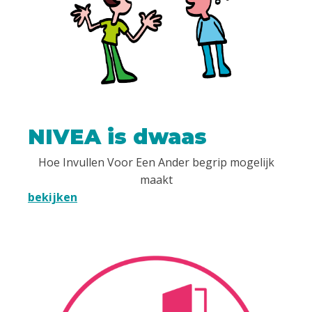
NIVEA is dwaas
Hoe Invullen Voor Een Ander begrip mogelijk
maakt
bekijken