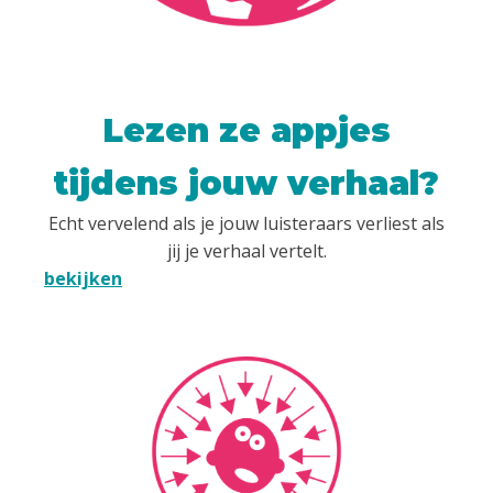
Lezen ze appjes
tijdens jouw verhaal?
Echt vervelend als je jouw luisteraars verliest als
jij je verhaal vertelt.
bekijken