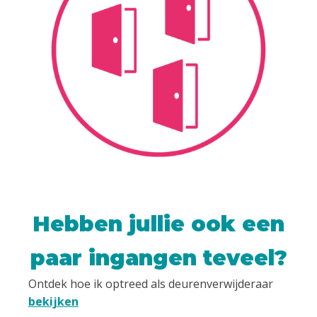
Hebben jullie ook een
paar ingangen teveel?
Ontdek hoe ik optreed als deurenverwijderaar
bekijken