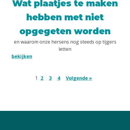
Wat plaatjes te maken
hebben met niet
opgegeten worden
en waarom onze hersens nog steeds op tijgers
letten
bekijken
1
2
3
4
Volgende »