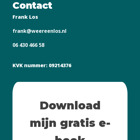
Contact
Frank Los
frank@weereenlos.nl
06 430 466 58
KVK nummer: 09214376
Download
mijn gratis e-