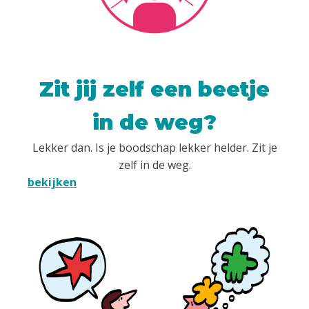
Zit jij zelf een beetje
in de weg?
Lekker dan. Is je boodschap lekker helder. Zit je
zelf in de weg.
bekijken